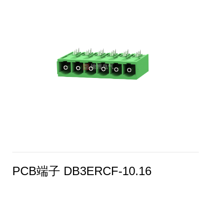
PCB端子 DB3ERCF-10.16