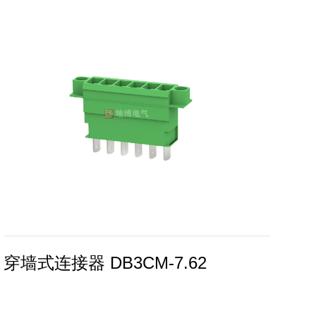
穿墙式连接器 DB3CM-7.62