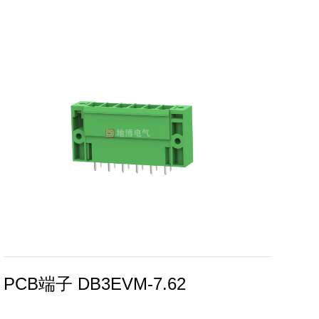
PCB端子 DB3EVM-7.62