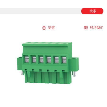
搜索
联络我们
语言