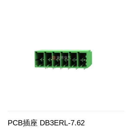
PCB插座 DB3ERL-7.62