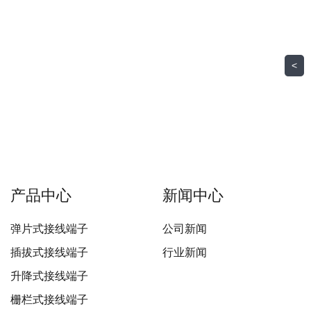
<
产品中心
新闻中心
弹片式接线端子
公司新闻
插拔式接线端子
行业新闻
升降式接线端子
栅栏式接线端子