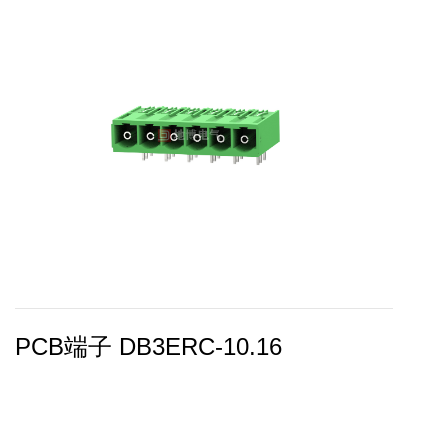
PCB端子 DB3ERC-10.16