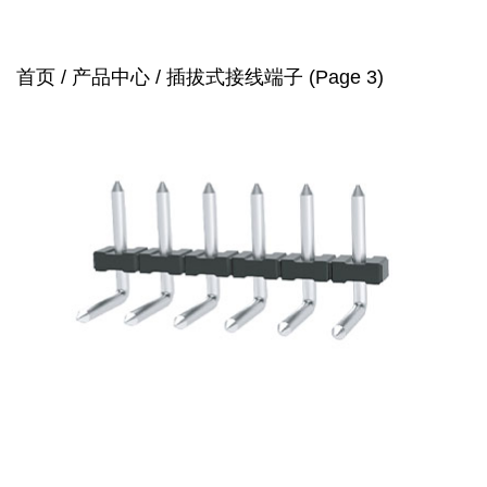
首页
/
产品中心
/
插拔式接线端子
(Page 3)