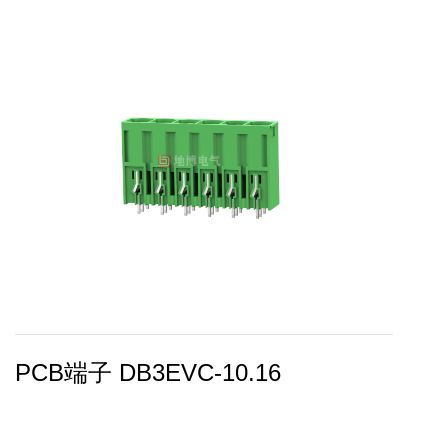
PCB端子 DB3EVC-10.16