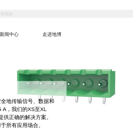
新闻中心
走进地博
安全地传输信号、数据和
5 A，我们的XS至XL
计提供正确的解决方案。
用于所有应用场合。