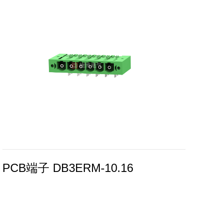
PCB端子 DB3ERM-10.16