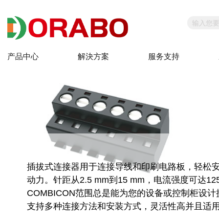
产品中心
解決方案
服务支持
插拔式连接器用于连接导线和印刷电路板，轻松
动力。针距从2.5 mm到15 mm，电流强度可达12
COMBICON范围总是能为您的设备或控制柜设
支持多种连接方法和安装方式，灵活性高并且适