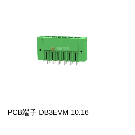
PCB端子 DB3EVM-10.16