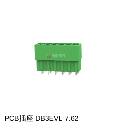
PCB插座 DB3EVL-7.62