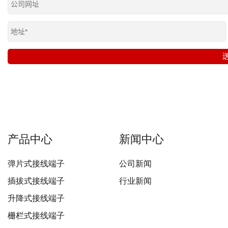
产品中心
新闻中心
弹片式接线端子
公司新闻
插拔式接线端子
行业新闻
升降式接线端子
栅栏式接线端子