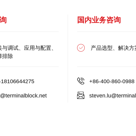
询
国内业务咨询
装与调试、应用与配置、
产品选型、解决方
障排除
-18106644275
+86-400-860-0988
@terminalblock.net
steven.lu@terminal