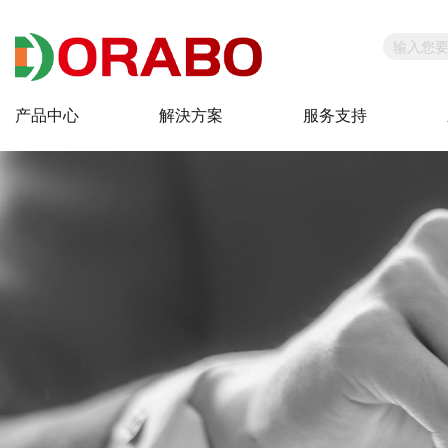
产品中心
解決方案
服务支持