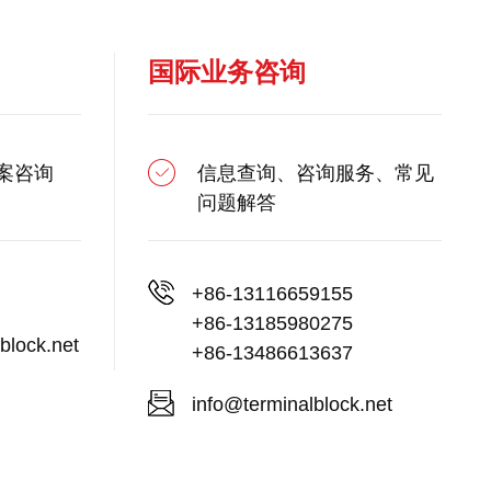
国际业务咨询
案咨询
信息查询、咨询服务、常见
问题解答
+86-13116659155
+86-13185980275
block.net
+86-13486613637
info@terminalblock.net