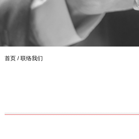
首页
/
联络我们