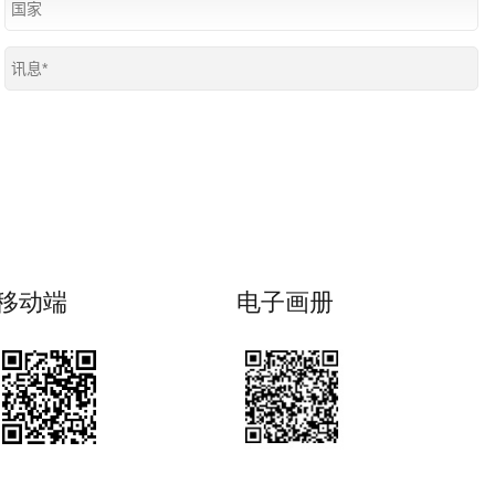
移动端
电子画册