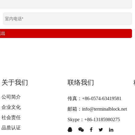
关于我们
联络我们
公司简介
传真：+86-0574-63419581
企业文化
邮箱：info@terminalblock.net
社会责任
Skype：+86-13185980275
品质认证