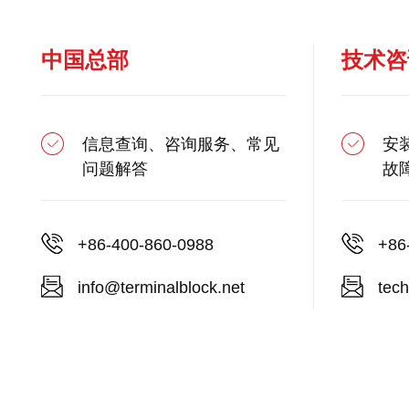
中国总部
技术咨
信息查询、咨询服务、常见
安
问题解答
故
+86-400-860-0988
+86
info@terminalblock.net
tech