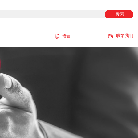
搜索
联络我们
语言