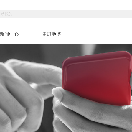
新闻中心
走进地博