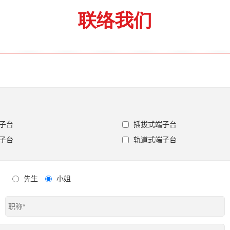
联络我们
子台
插拔式端子台
子台
轨道式端子台
先生
小姐