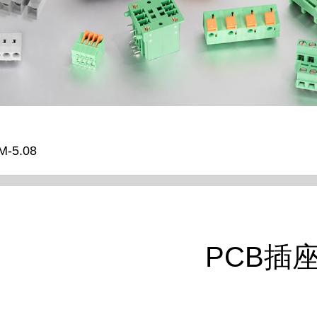
-5.08
PCB插座 