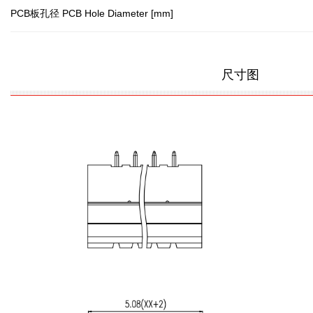
PCB板孔径 PCB Hole Diameter [mm]
尺寸图