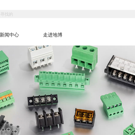
新闻中心
走进地博