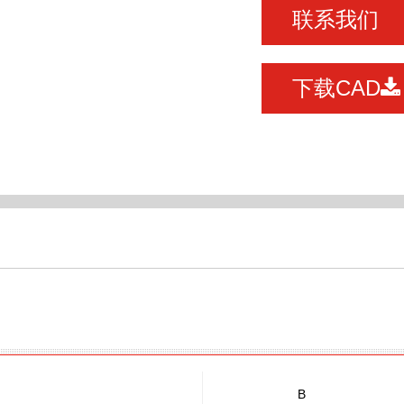
联系我们
下载CAD
B