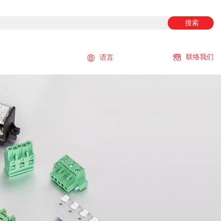
搜索
联络我们
语言