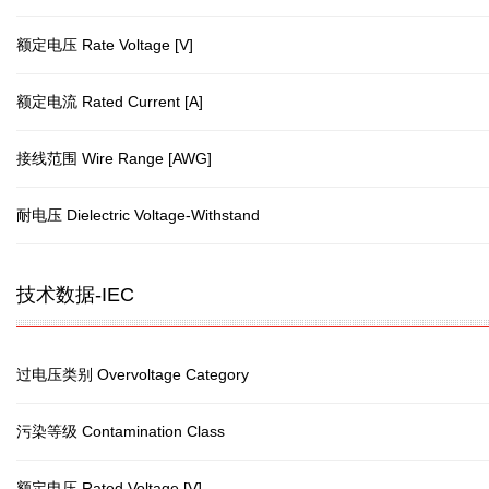
额定电压 Rate Voltage [V]
额定电流 Rated Current [A]
接线范围 Wire Range [AWG]
耐电压 Dielectric Voltage-Withstand
技术数据-IEC
过电压类别 Overvoltage Category
污染等级 Contamination Class
额定电压 Rated Voltage [V]