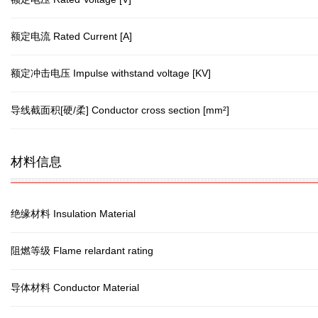
额定电流 Rated Current [A]
额定冲击电压 Impulse withstand voltage [KV]
导线截面积[硬/柔] Conductor cross section [mm²]
材料信息
绝缘材料 Insulation Material
阻燃等级 Flame relardant rating
导体材料 Conductor Material