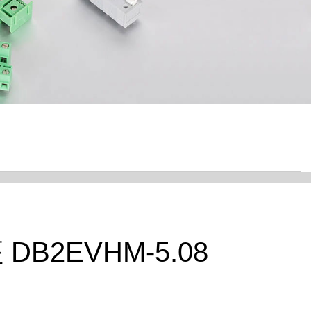
DB2EVHM-5.08