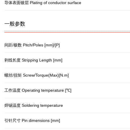
导体表面镀层 Plating of conductor surface
一般参数
间距/极数 Pitch/Poles [mm]/[P]
剥线长度 Stripping Length [mm]
螺丝/扭矩 Screw/Torque(Max)[N.m]
工作温度 Operating temperature [℃]
焊锡温度 Soldering temperature
引针尺寸 Pin dimensions [mm]