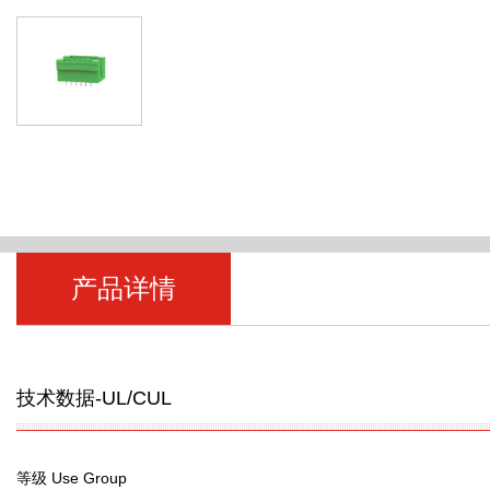
产品详情
技术数据-UL/CUL
等级 Use Group