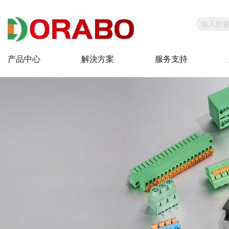
产品中心
解決方案
服务支持