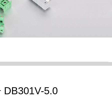
DB301V-5.0