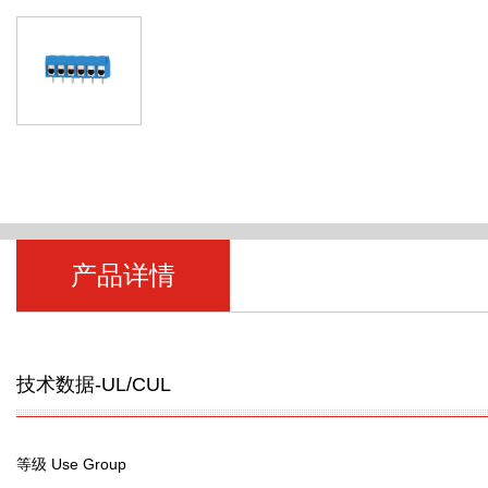
产品详情
技术数据-UL/CUL
等级 Use Group