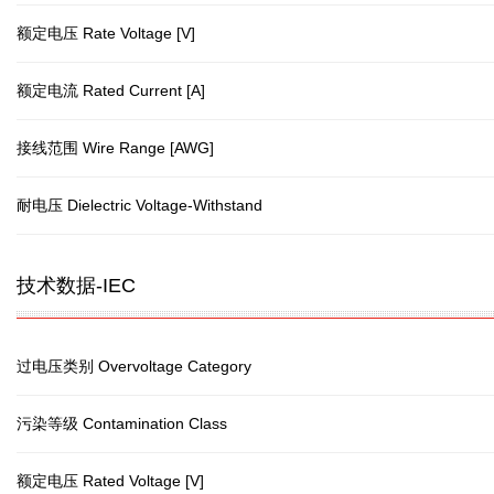
额定电压 Rate Voltage [V]
额定电流 Rated Current [A]
接线范围 Wire Range [AWG]
耐电压 Dielectric Voltage-Withstand
技术数据-IEC
过电压类别 Overvoltage Category
污染等级 Contamination Class
额定电压 Rated Voltage [V]