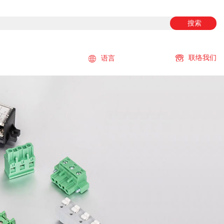
搜索
联络我们
语言