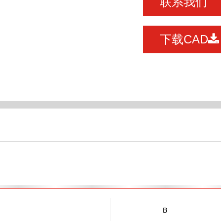
联系我们
下载CAD
B