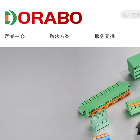
产品中心
解決方案
服务支持