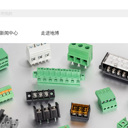
新闻中心
走进地博