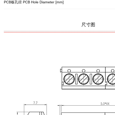
PCB板孔径 PCB Hole Diameter [mm]
尺寸图