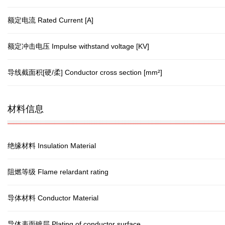
额定电流 Rated Current [A]
额定冲击电压 Impulse withstand voltage [KV]
导线截面积[硬/柔] Conductor cross section [mm²]
材料信息
绝缘材料 Insulation Material
阻燃等级 Flame relardant rating
导体材料 Conductor Material
导体表面镀层 Plating of conductor surface