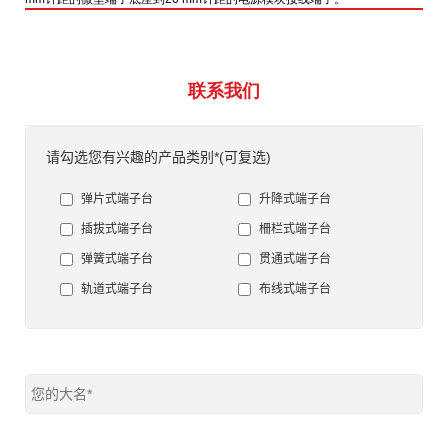
联系我们
请勾选您有兴趣的产品类别*(可复选)
弹片式端子台
升降式端子台
插拔式端子台
柵栏式端子台
弹簧式端子台
贯通式端子台
轨道式端子台
布线式端子台