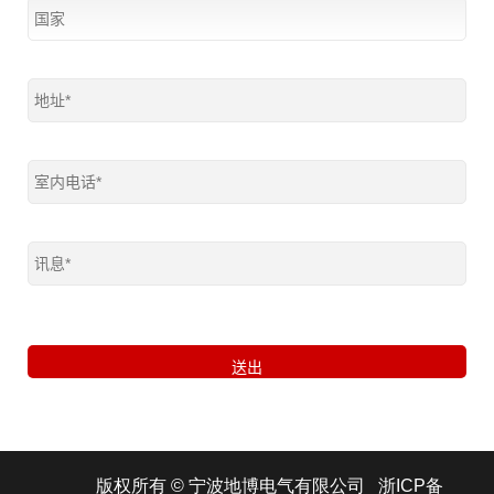
版权所有 © 宁波地博电气有限公司
浙ICP备