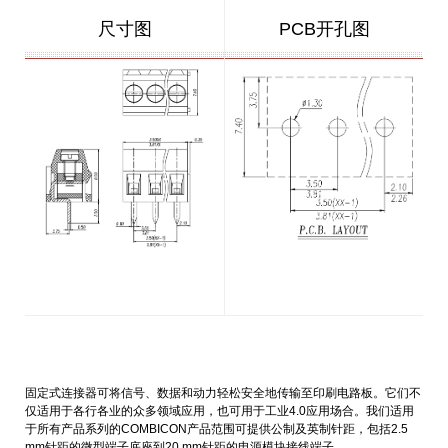
尺寸图
PCB开孔图
固定式连接器可将信号、数据和动力轻松安全地传输至印刷电路板。它们不
仅适用于各行各业的众多领域应用，也可用于工业4.0应用场合。我们适用
于所有产品系列的COMBICON产品范围可提供公制及英制针距，包括2.5
mm针距的微型端子底座到20 mm针距的电源模块接线端子。