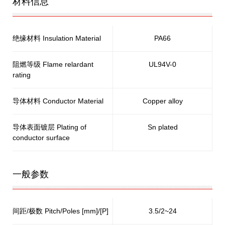
材料信息
绝缘材料 Insulation Material
PA66
阻燃等级 Flame relardant
UL94V-0
rating
导体材料 Conductor Material
Copper alloy
导体表面镀层 Plating of
Sn plated
conductor surface
一般参数
间距/极数 Pitch/Poles [mm]/[P]
3.5/2~24