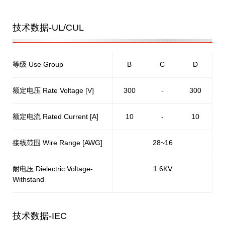
技术数据-UL/CUL
等级 Use Group
B
C
D
额定电压 Rate Voltage [V]
300
-
300
额定电流 Rated Current [A]
10
-
10
接线范围 Wire Range [AWG]
28~16
耐电压 Dielectric Voltage-
1.6KV
Withstand
技术数据-IEC