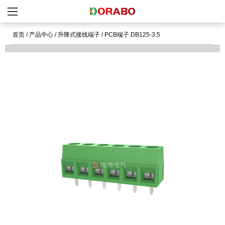
首页
/
产品中心
/
升降式接线端子
/
PCB端子 DB125-3.5