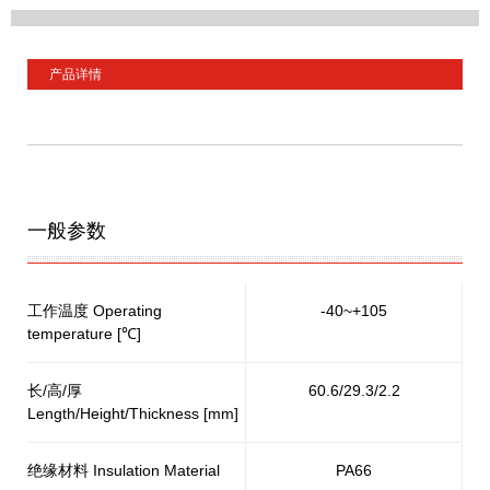
产品详情
一般参数
工作温度 Operating
-40~+105
temperature [℃]
长/高/厚
60.6/29.3/2.2
Length/Height/Thickness [mm]
绝缘材料 Insulation Material
PA66