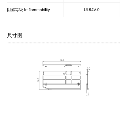
阻燃等级 Imflammability
UL94V-0
尺寸图