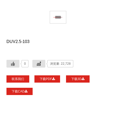
DUV2.5-103
0
浏览量: 22,728
联系我们
下载PDF
下载3D
下载CAD